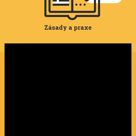
Zásady a praxe