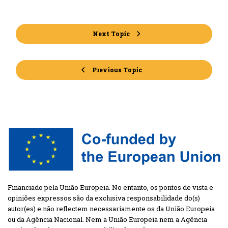
Next Topic
Previous Topic
Financiado pela União Europeia. No entanto, os pontos de vista e
opiniões expressos são da exclusiva responsabilidade do(s)
autor(es) e não reflectem necessariamente os da União Europeia
ou da Agência Nacional. Nem a União Europeia nem a Agência