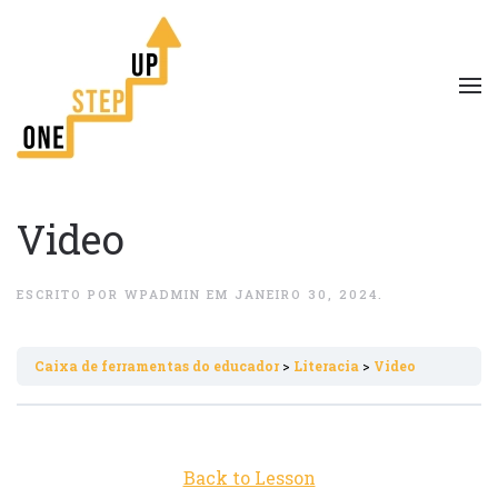
Video
ESCRITO POR
WPADMIN
EM
JANEIRO 30, 2024
.
Caixa de ferramentas do educador
Literacia
Video
Back to Lesson